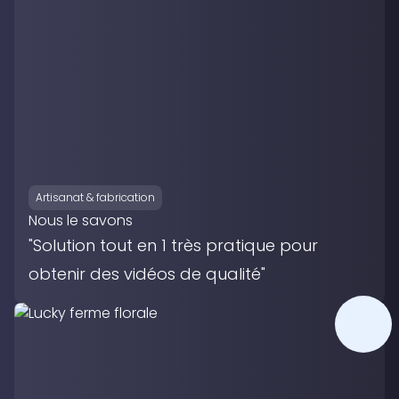
Artisanat & fabrication
Nous le savons
"Solution tout en 1 très pratique pour
obtenir des vidéos de qualité"