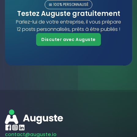
📅 100% PERSONNALISÉ
Testez Auguste gratuitement
Parlez-lui de votre entreprise, il vous prépare
12 posts personnalisés, prêts à être publiés !
Discuter avec Auguste
contact@auguste.io