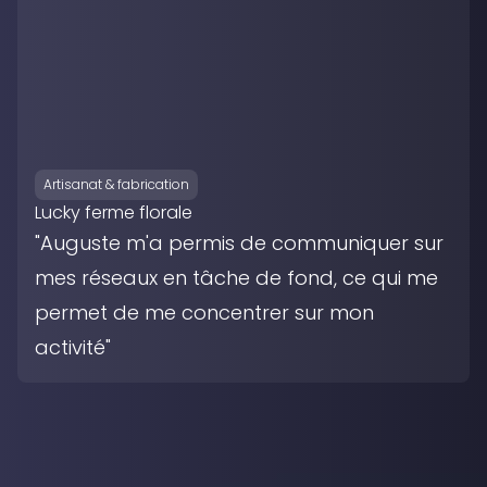
Artisanat & fabrication
Lucky ferme florale
"Auguste m'a permis de communiquer sur
mes réseaux en tâche de fond, ce qui me
permet de me concentrer sur mon
activité"