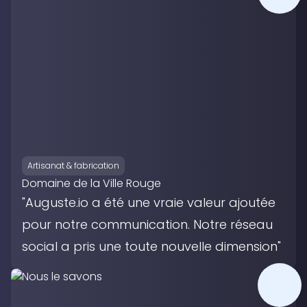
Artisanat & fabrication
Domaine de la Ville Rouge
"Auguste.io a été une vraie valeur ajoutée
pour notre communication. Notre réseau
social a pris une toute nouvelle dimension"