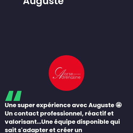
Auguste
Une super expérience avec Auguste 🤩
Un contact professionnel, réactif et
valorisant...Une équipe disponible qui
sait s'adapter et créer un