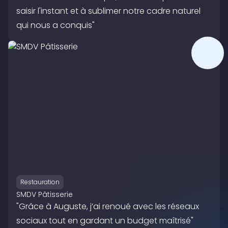
saisir l'instant et à sublimer notre cadre naturel
qui nous a conquis"
Restauration
SMDV Pâtisserie
"Grâce à Auguste, j’ai renoué avec les réseaux
sociaux tout en gardant un budget maîtrisé"