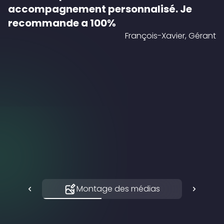
accompagnement personnalisé. Je
recommande a 100%
François-Xavier, Gérant
Montage des médias