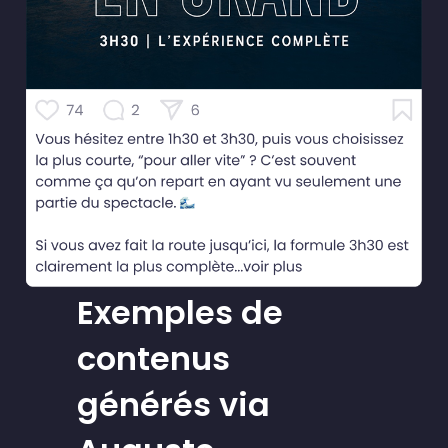
Exemples de
contenus
générés via