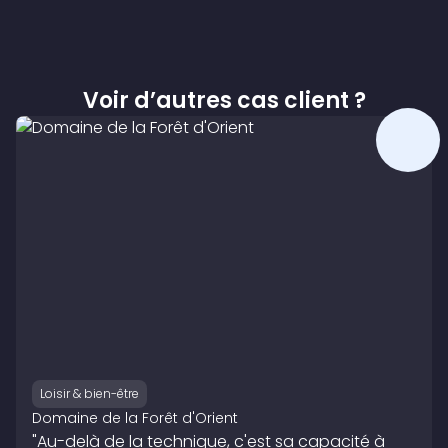
Voir d’autres cas client ?
Loisir & bien-être
Domaine de la Forêt d'Orient
"Au-delà de la technique, c'est sa capacité à