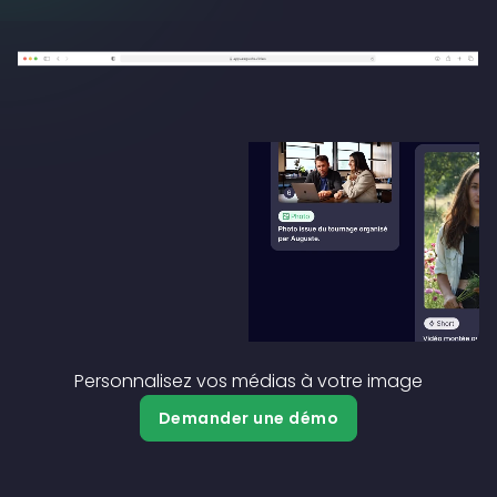
Personnalisez vos médias à votre image
Demander une démo