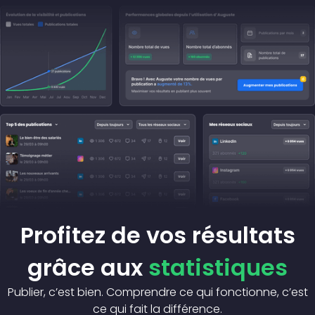
Profitez de vos résultats
grâce aux
statistiques
Publier, c’est bien. Comprendre ce qui fonctionne, c’est
ce qui fait la différence.