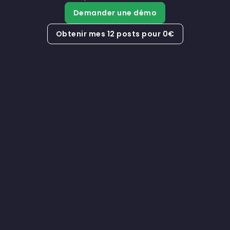
Demander une démo
Obtenir mes 12 posts pour 0€