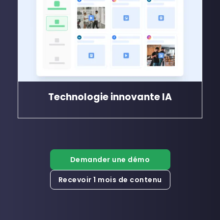
Technologie innovante
IA
Demander une démo
Recevoir 1 mois de contenu