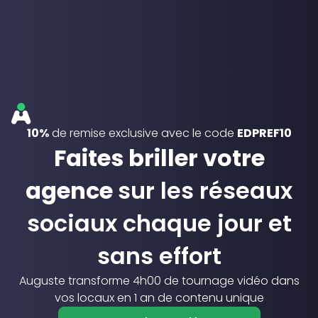
10%
de remise exclusive avec le code
EDPREF10
Faites briller votre
agence
sur les réseaux
sociaux chaque jour et
sans effort
Auguste transforme 4h00 de tournage vidéo dans
vos locaux en 1 an de contenu unique