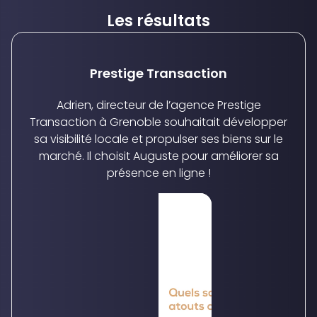
Les résultats
Prestige Transaction
Adrien, directeur de l’agence Prestige
Transaction à Grenoble souhaitait développer
sa visibilité locale et propulser ses biens sur le
marché. Il choisit Auguste pour améliorer sa
présence en ligne !