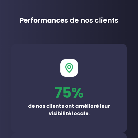
Performances
de nos clients
75%
de nos clients ont amélioré leur
visibilité locale.