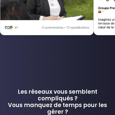
Les réseaux vous semblent
compliqués ?
Vous manquez de temps pour les
gérer ?