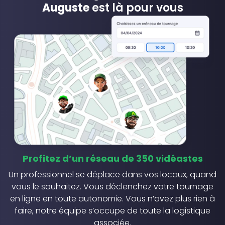
Auguste
est là pour vous
Profitez d’un réseau de 350 vidéastes
Un professionnel se déplace dans vos locaux, quand
vous le souhaitez. Vous déclenchez votre tournage
en ligne en toute autonomie. Vous n’avez plus rien à
faire, notre équipe s’occupe de toute la logistique
associée.