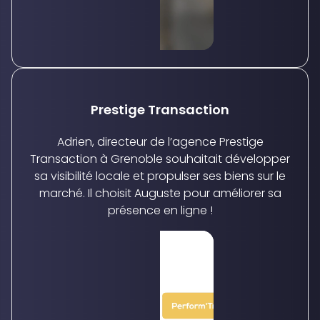
Prestige Transaction
Adrien, directeur de l’agence Prestige
Transaction à Grenoble souhaitait développer
sa visibilité locale et propulser ses biens sur le
marché. Il choisit Auguste pour améliorer sa
présence en ligne !