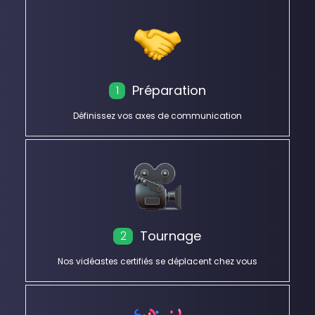
Préparation
1
Définissez vos axes de communication
Tournage
2
Nos vidéastes certifiés se déplacent chez vous