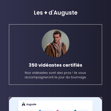
Les
+
d'Auguste
350 vidéastes
certifiés
Nos vidéastes sont des pros ! Ils vous
accompagneront le jour du tournage.