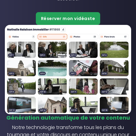
Réserver mon vidéaste
Génération automatique de votre contenu
Notre technologie transforme tous les plans du
tournage et votre discours en contenu unique pour