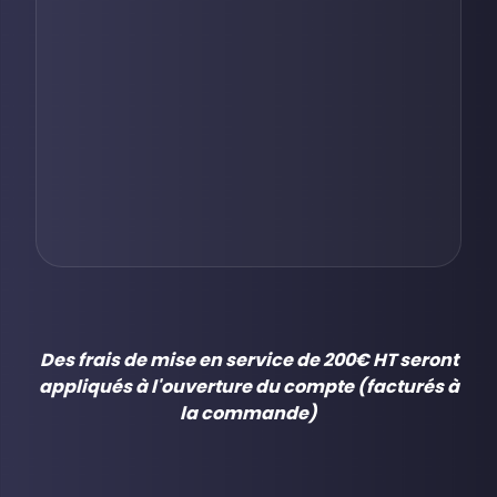
Des frais de mise en service de 200€ HT seront
appliqués à l'ouverture du compte (facturés à
la commande)