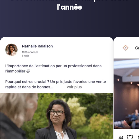
l'année