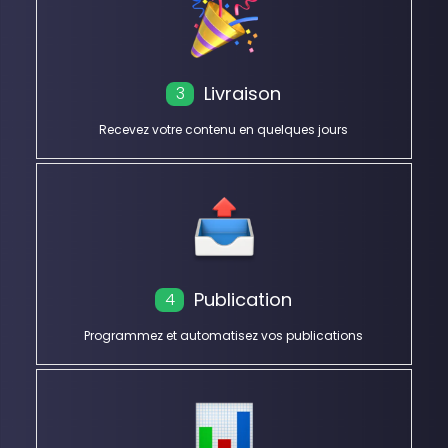
Livraison
3
Recevez votre contenu en quelques jours
Publication
4
Programmez et automatisez vos publications