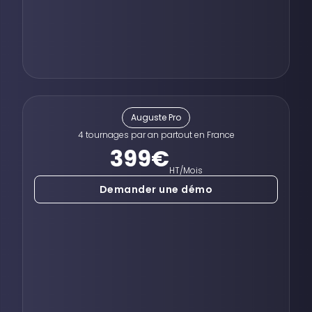
Auguste Pro
4 tournages par an partout en France
399
€
HT/Mois
Demander une démo