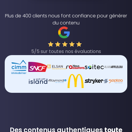
Plus de 400 clients nous font confiance pour générer
du contenu
5/5 sur toutes nos évaluations
Des contenus authentiques
toute