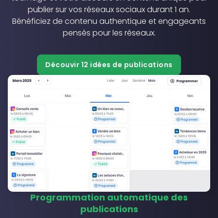
publier sur vos réseaux sociaux durant 1 an.
Bénéficiez de contenu authentique et engageants
pensés pour les réseaux.
Découvir 12 idées de publications
Programmation automatique des
publications