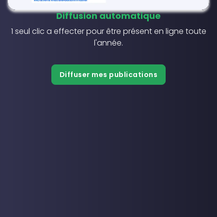
Diffusion automatique
1 seul clic a effecter pour être présent en ligne toute
l'année.
Diffuser mes publications