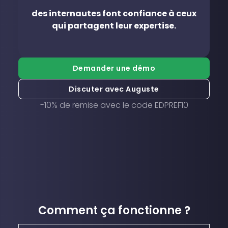
des internautes font confiance à ceux
qui partagent leur expertise.
Demander une démo
Discuter avec Auguste
-10% de remise avec le code EDPREF10
Comment ça fonctionne ?